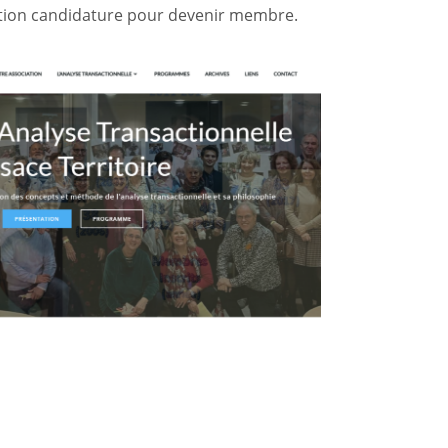
iption candidature pour devenir membre.