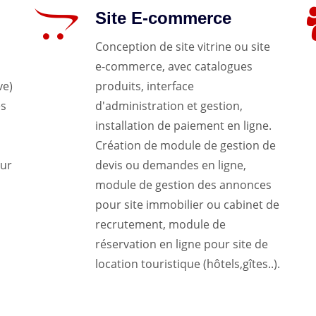
Site E-commerce
Conception de site vitrine ou site
e-commerce, avec catalogues
ve)
produits, interface
es
d'administration et gestion,
installation de paiement en ligne.
Création de module de gestion de
our
devis ou demandes en ligne,
module de gestion des annonces
pour site immobilier ou cabinet de
recrutement, module de
réservation en ligne pour site de
location touristique (hôtels,gîtes..).