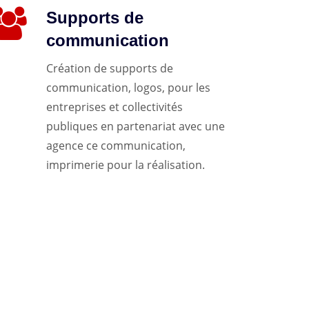
Supports de
communication
Création de supports de
communication, logos, pour les
entreprises et collectivités
publiques en partenariat avec une
agence ce communication,
imprimerie pour la réalisation.