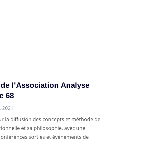
 de l’Association Analyse
e 68
, 2021
our la diffusion des concepts et méthode de
tionnelle et sa philosophie, avec une
conférences sorties et évènements de