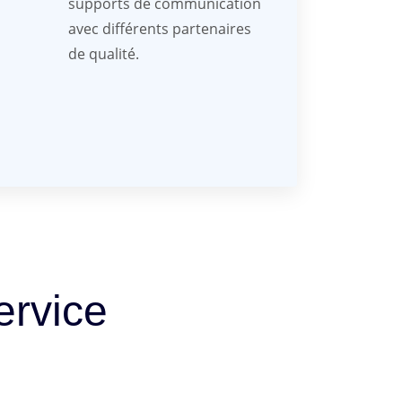
supports de communication
avec différents partenaires
de qualité.
ervice