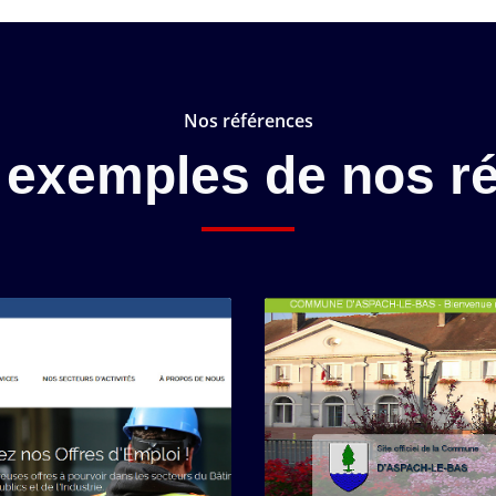
Nos références
exemples de nos ré