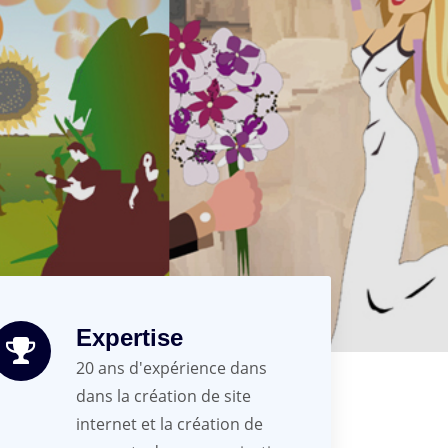
Expertise
20 ans d'expérience dans
dans la création de site
internet et la création de