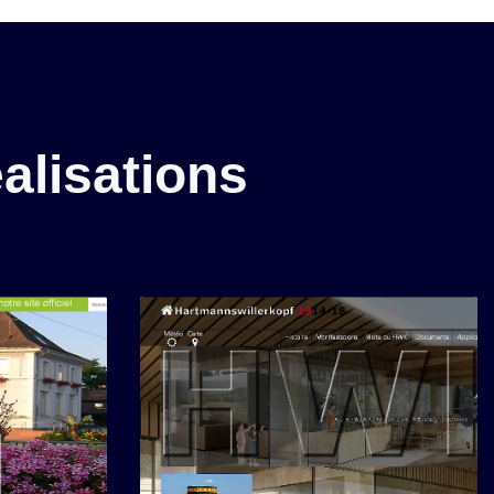
alisations