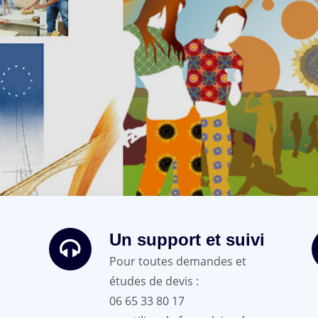
Un support et suivi
Pour toutes demandes et
études de devis :
06 65 33 80 17