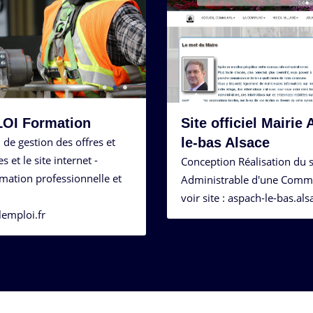
OI Formation
Site officiel Mairie
 de gestion des offres et
le-bas Alsace
 et le site internet -
Conception Réalisation du si
mation professionnelle et
Administrable d'une Comm
voir site : aspach-le-bas.als
alemploi.fr