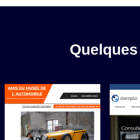
Quelques 