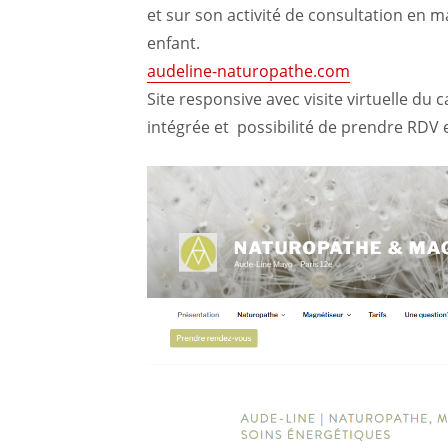
et sur son activité de consultation en 
enfant.
audeline-naturopathe.com
Site responsive avec visite virtuelle du
intégrée et possibilité de prendre RDV e