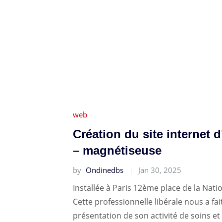
web
Création du site internet 
– magnétiseuse
by
Ondinedbs
Jan 30, 2025
Installée à Paris 12ème place de la Nati
Cette professionnelle libérale nous a fai
présentation de son activité de soins et