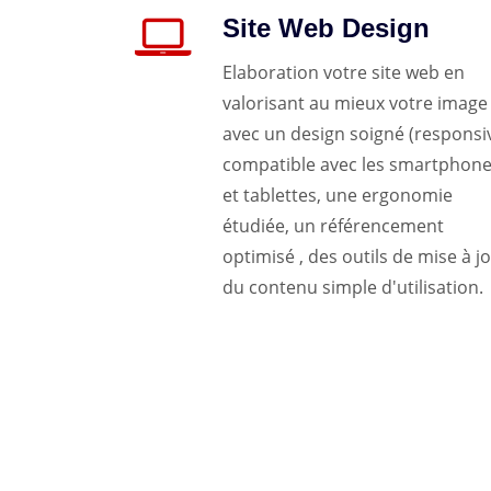
Site Web Design
Elaboration votre site web en
valorisant au mieux votre image
avec un design soigné (responsi
compatible avec les smartphon
et tablettes, une ergonomie
étudiée, un référencement
optimisé , des outils de mise à j
du contenu simple d'utilisation.