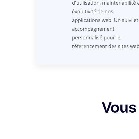
d'utilisation, maintenabilité 
évolutivité de nos
applications web. Un suivi et
accompagnement
personnalisé pour le
référencement des sites we
Vous 