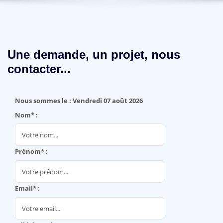
Une demande, un projet, nous
contacter...
Nous sommes le : Vendredi 07 août 2026
Nom* :
Prénom* :
Email* :