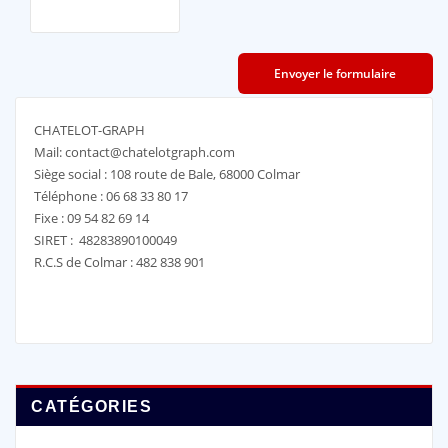
CHATELOT-GRAPH
Mail: contact@chatelotgraph.com
Siège social : 108 route de Bale, 68000 Colmar
Téléphone : 06 68 33 80 17
Fixe : 09 54 82 69 14
SIRET : 48283890100049
R.C.S de Colmar : 482 838 901
CATÉGORIES